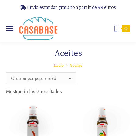
Envío estandar gratuito a partir de 99 euros
0
Aceites
Estás aquí:
Inicio
Aceites
Ordenado
Mostrando los 3 resultados
por
popularidad