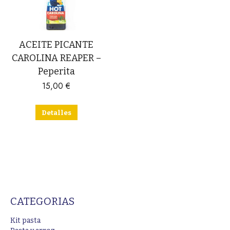
ACEITE PICANTE
CAROLINA REAPER –
Peperita
15,00
€
Detalles
CATEGORIAS
Kit pasta