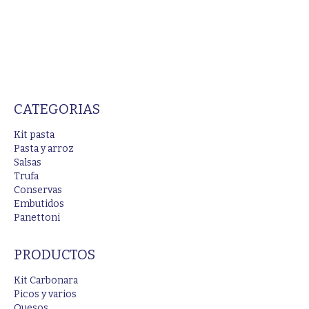
CATEGORIAS
Kit pasta
Pasta y arroz
Salsas
Trufa
Conservas
Embutidos
Panettoni
PRODUCTOS
Kit Carbonara
Picos y varios
Quesos