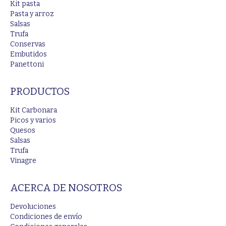
Kit pasta
Pasta y arroz
Salsas
Trufa
Conservas
Embutidos
Panettoni
PRODUCTOS
Kit Carbonara
Picos y varios
Quesos
Salsas
Trufa
Vinagre
ACERCA DE NOSOTROS
Devoluciones
Condiciones de envío