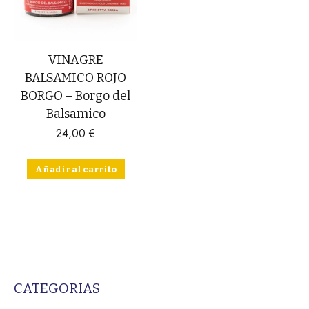
VINAGRE
BALSAMICO ROJO
BORGO – Borgo del
Balsamico
24,00
€
Añadir al carrito
CATEGORIAS