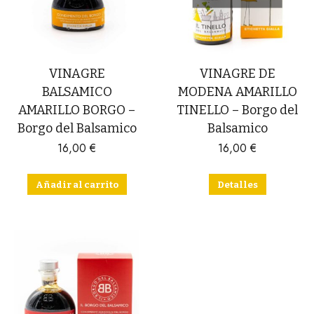
VINAGRE
VINAGRE DE
BALSAMICO
MODENA AMARILLO
AMARILLO BORGO –
TINELLO – Borgo del
Borgo del Balsamico
Balsamico
16,00
€
16,00
€
Añadir al carrito
Detalles