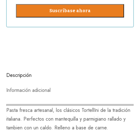
Descripción
Información adicional
Pasta fresca artesanal, los clásicos TortellIni de la tradición
italiana. Perfectos con mantequilla y parmigiano rallado y
tambien con un caldo. Relleno a base de carne.