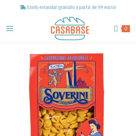
Envío estandar gratuito a partir de 99 euros
0