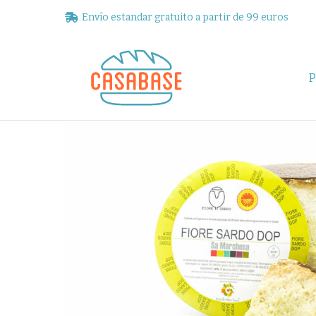
Envío estandar gratuito a partir de 99 euros