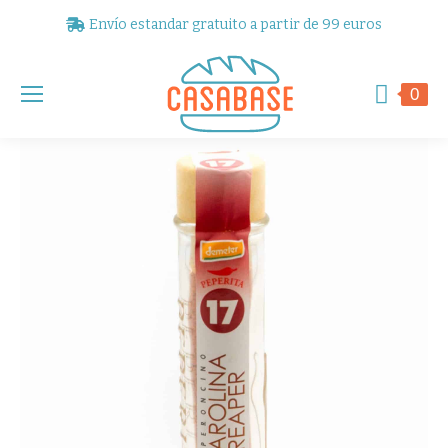
Envío estandar gratuito a partir de 99 euros
0