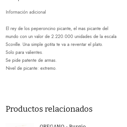
Información adicional
El rey de los peperoncino picante, el mas picante del
mundo con un valor de 2.220.000 unidades de la escala
Scoville. Una simple gotita te va a reventar el plato.
Solo para valientes.
Se pide patente de armas.
Nivel de picante: extremo.
Productos relacionados
OREGANO - Burgio