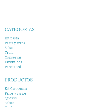
CATEGORIAS
Kit pasta
Pasta y arroz
Salsas
Trufa
Conservas
Embutidos
Panettoni
PRODUCTOS
Kit Carbonara
Picos y varios
Quesos
Salsas