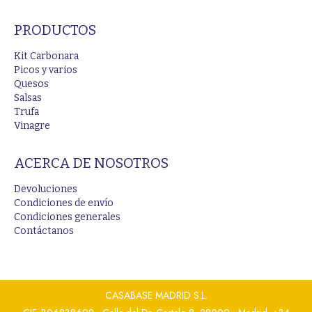
PRODUCTOS
Kit Carbonara
Picos y varios
Quesos
Salsas
Trufa
Vinagre
ACERCA DE NOSOTROS
Devoluciones
Condiciones de envío
Condiciones generales
Contáctanos
CASABASE MADRID S.L.