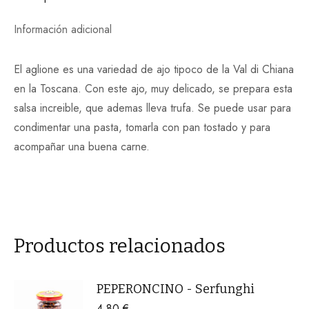
Información adicional
El aglione es una variedad de ajo tipoco de la Val di Chiana
en la Toscana. Con este ajo, muy delicado, se prepara esta
salsa increible, que ademas lleva trufa. Se puede usar para
condimentar una pasta, tomarla con pan tostado y para
acompañar una buena carne.
Productos relacionados
PEPERONCINO - Serfunghi
4,80
€