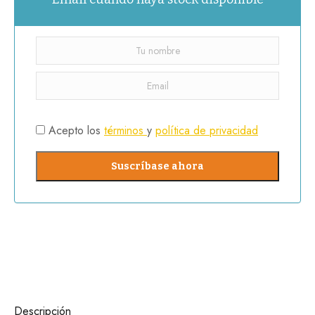
Acepto los
términos
y
política de privacidad
Descripción