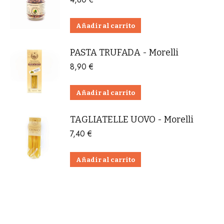
Añadir al carrito
PASTA TRUFADA - Morelli
8,90
€
Añadir al carrito
TAGLIATELLE UOVO - Morelli
7,40
€
Añadir al carrito