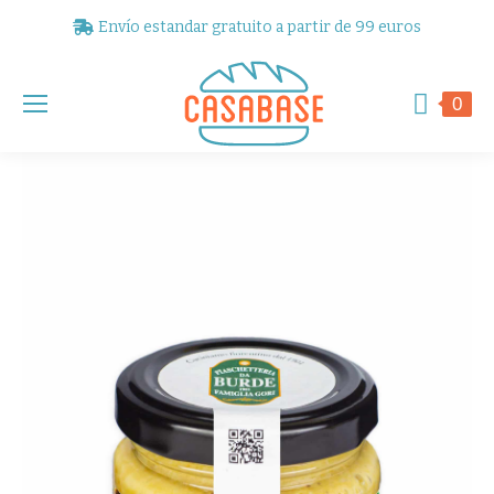
Envío estandar gratuito a partir de 99 euros
0