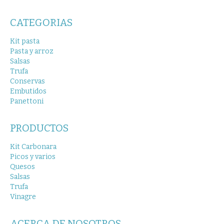
CATEGORIAS
Kit pasta
Pasta y arroz
Salsas
Trufa
Conservas
Embutidos
Panettoni
PRODUCTOS
Kit Carbonara
Picos y varios
Quesos
Salsas
Trufa
Vinagre
ACERCA DE NOSOTROS