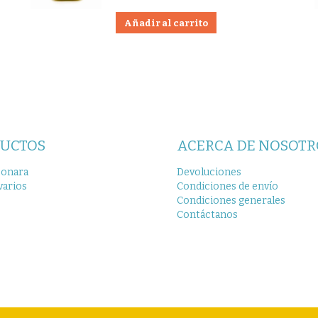
Añadir al carrito
UCTOS
ACERCA DE NOSOTR
bonara
Devoluciones
varios
Condiciones de envío
Condiciones generales
Contáctanos