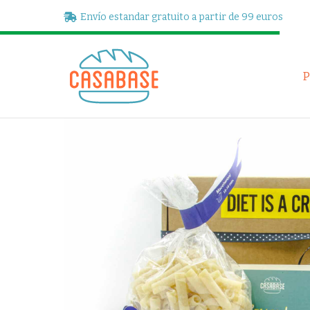
Envío estandar gratuito a partir de 99 euros