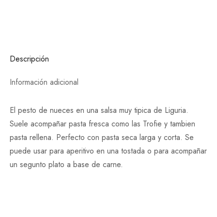
-
Laboratorio
Pesto
cantidad
Descripción
Información adicional
El pesto de nueces en una salsa muy tipica de Liguria.
Suele acompañar pasta fresca como las Trofie y tambien
pasta rellena. Perfecto con pasta seca larga y corta. Se
puede usar para aperitivo en una tostada o para acompañar
un segunto plato a base de carne.