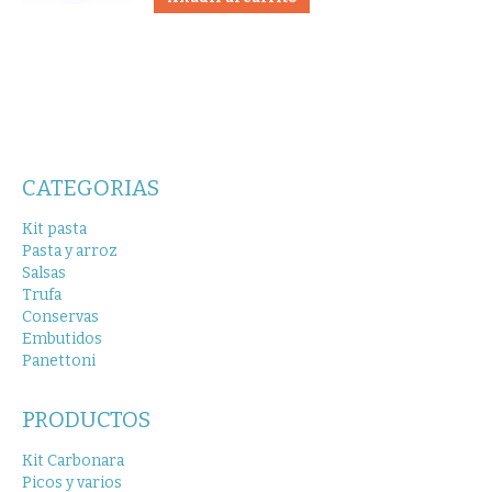
CATEGORIAS
Kit pasta
Pasta y arroz
Salsas
Trufa
Conservas
Embutidos
Panettoni
PRODUCTOS
Kit Carbonara
Picos y varios