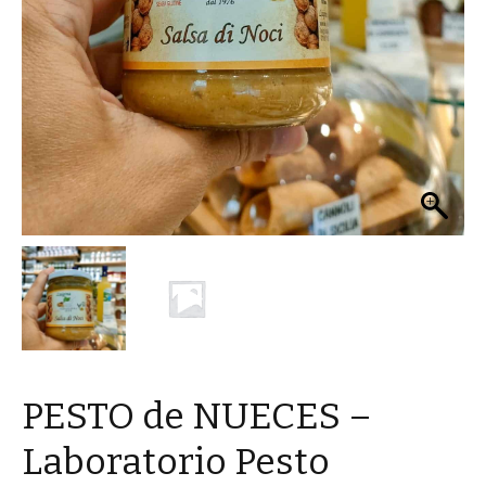
PESTO de NUECES –
Laboratorio Pesto