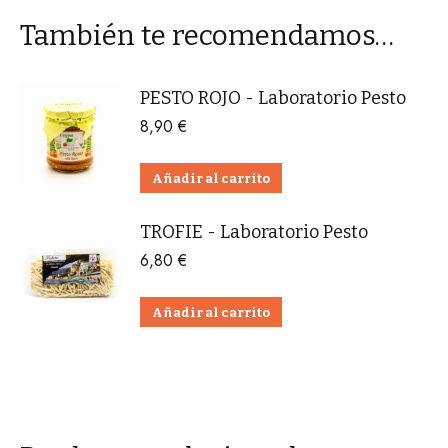
También te recomendamos…
PESTO ROJO - Laboratorio Pesto
8,90
€
Añadir al carrito
TROFIE - Laboratorio Pesto
6,80
€
Añadir al carrito