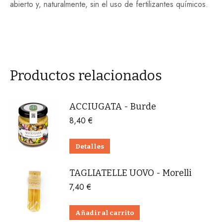
abierto y, naturalmente, sin el uso de fertilizantes químicos.
Productos relacionados
ACCIUGATA - Burde
8,40
€
Detalles
TAGLIATELLE UOVO - Morelli
7,40
€
Añadir al carrito