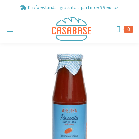
Envío estandar gratuito a partir de 99 euros
0