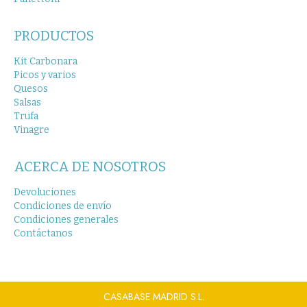
PRODUCTOS
Kit Carbonara
Picos y varios
Quesos
Salsas
Trufa
Vinagre
ACERCA DE NOSOTROS
Devoluciones
Condiciones de envío
Condiciones generales
Contáctanos
CASABASE MADRID S.L.