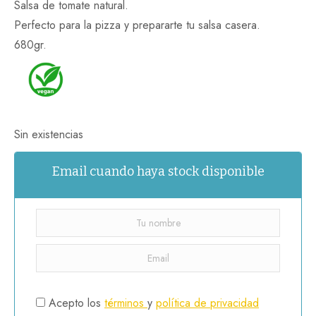
Salsa de tomate natural.
Perfecto para la pizza y prepararte tu salsa casera.
680gr.
Sin existencias
Email cuando haya stock disponible
Acepto los
términos
y
política de privacidad