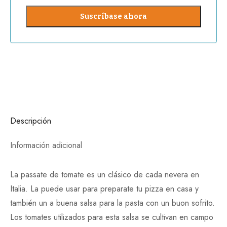
Descripción
Información adicional
La passate de tomate es un clásico de cada nevera en
Italia. La puede usar para preparate tu pizza en casa y
también un a buena salsa para la pasta con un buon sofrito.
Los tomates utilizados para esta salsa se cultivan en campo